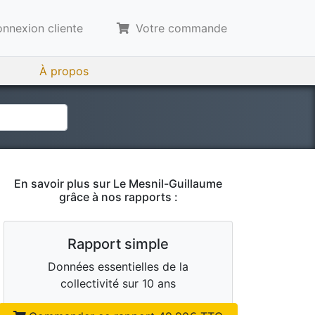
nnexion cliente
Votre commande
À propos
En savoir plus sur
Le Mesnil-Guillaume
grâce à nos rapports :
Rapport simple
Données essentielles de la
collectivité sur 10 ans