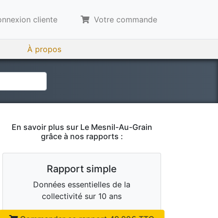
nnexion cliente
Votre commande
À propos
En savoir plus sur
Le Mesnil-Au-Grain
grâce à nos rapports :
Rapport simple
Données essentielles de la
collectivité sur 10 ans