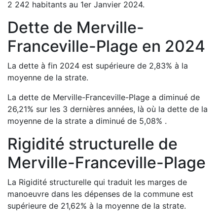
2 242
habitants au 1er Janvier
2024
.
Dette de
Merville-
Franceville-Plage
en
2024
La dette à fin
2024
est
supérieure de
2,83
%
à la
moyenne de la strate.
La dette de
Merville-Franceville-Plage
a
diminué de
26,21
%
sur les 3 dernières années, là où la dette de la
moyenne de la strate a
diminué de
5,08
%
.
Rigidité structurelle de
Merville-Franceville-Plage
La Rigidité structurelle qui traduit les marges de
manoeuvre dans les dépenses de la commune est
supérieure de
21,62
%
à la moyenne de la strate.