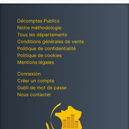
Décomptes Publics
Notre méthodologie
Tous les départements
Conditions générales de vente
Politique de confidentialité
Politique de cookies
Mentions légales
Connexion
Créer un compte
Oubli de mot de passe
Nous contacter