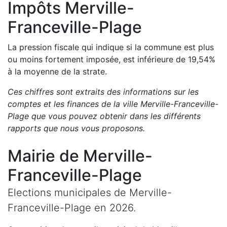
Impôts
Merville-
Franceville-Plage
La pression fiscale qui indique si la commune est plus
ou moins fortement imposée, est
inférieure de
19,54
%
à la moyenne de la strate.
Ces chiffres sont extraits des informations sur les
comptes et les finances de la ville
Merville-Franceville-
Plage
que vous pouvez obtenir dans les différents
rapports que nous vous proposons
.
Mairie de
Merville-
Franceville-Plage
Elections municipales de
Merville-
Franceville-Plage
en
2026
.