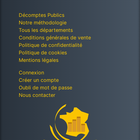
Décomptes Publics
Notre méthodologie
Tous les départements
Conditions générales de vente
Politique de confidentialité
Politique de cookies
Mentions légales
Connexion
Créer un compte
Oubli de mot de passe
Nous contacter