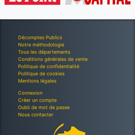
Décomptes Publics
Notre méthodologie
Tous les départements
Conditions générales de vente
Politique de confidentialité
Politique de cookies
Mentions légales
Connexion
Créer un compte
Oubli de mot de passe
Nous contacter