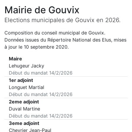
Mairie de
Gouvix
Elections municipales de
Gouvix
en
2026
.
Composition du conseil municipal de
Gouvix
.
Données issues du Répertoire National des Elus, mises
à jour le 10 septembre 2020.
Maire
Lehugeur Jacky
Début du mandat
14/2/2026
1er adjoint
Longuet Martial
Début du mandat
14/2/2026
2eme adjoint
Duval Martine
Début du mandat
14/2/2026
3eme adjoint
Chevrier Jean-Paul