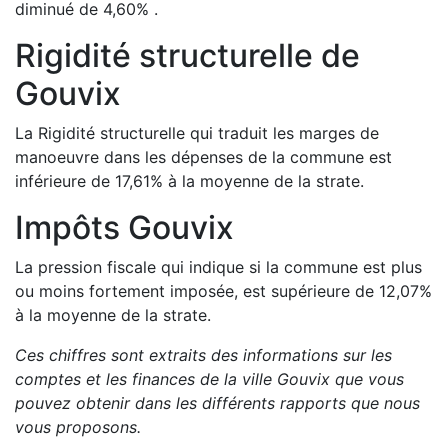
diminué de
4,60
%
.
Rigidité structurelle de
Gouvix
La Rigidité structurelle qui traduit les marges de
manoeuvre dans les dépenses de la commune est
inférieure de
17,61
%
à la moyenne de la strate.
Impôts
Gouvix
La pression fiscale qui indique si la commune est plus
ou moins fortement imposée, est
supérieure de
12,07
%
à la moyenne de la strate.
Ces chiffres sont extraits des informations sur les
comptes et les finances de la ville
Gouvix
que vous
pouvez obtenir dans les différents rapports que nous
vous proposons
.