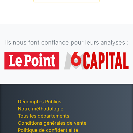
Ils nous font confiance pour leurs analyses :
Décomptes Publics
Notre méthodologie
Tous les départements
Conditions générales de vente
Politique de confidentialité