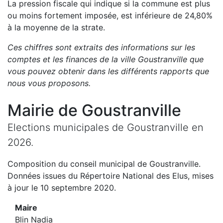
La pression fiscale qui indique si la commune est plus
ou moins fortement imposée, est
inférieure de
24,80
%
à la moyenne de la strate.
Ces chiffres sont extraits des informations sur les
comptes et les finances de la ville
Goustranville
que
vous pouvez obtenir dans les différents rapports que
nous vous proposons
.
Mairie de
Goustranville
Elections municipales de
Goustranville
en
2026
.
Composition du conseil municipal de
Goustranville
.
Données issues du Répertoire National des Elus, mises
à jour le 10 septembre 2020.
Maire
Blin Nadia