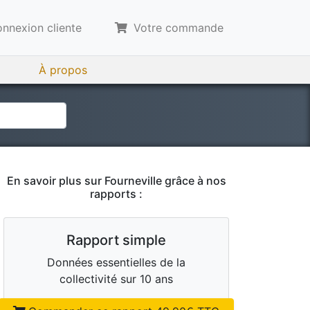
nnexion cliente
Votre commande
À propos
En savoir plus sur
Fourneville
grâce à nos
rapports :
Rapport simple
Données essentielles de la
collectivité sur 10 ans