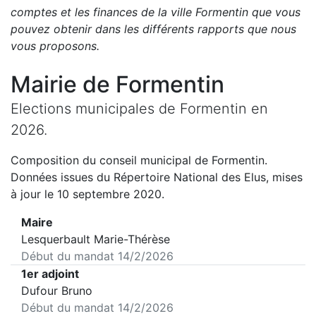
comptes et les finances de la ville
Formentin
que vous
pouvez obtenir dans les différents rapports que nous
vous proposons
.
Mairie de
Formentin
Elections municipales de
Formentin
en
2026
.
Composition du conseil municipal de
Formentin
.
Données issues du Répertoire National des Elus, mises
à jour le 10 septembre 2020.
Maire
Lesquerbault Marie-Thérèse
Début du mandat
14/2/2026
1er adjoint
Dufour Bruno
Début du mandat
14/2/2026