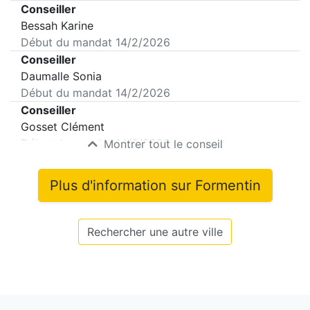
Conseiller
Bessah Karine
Début du mandat
14/2/2026
Conseiller
Daumalle Sonia
Début du mandat
14/2/2026
Conseiller
Gosset Clément
Début du mandat
14/2/2026
Montrer tout le conseil
Plus d'information sur
Formentin
Rechercher une autre ville