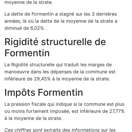
moyenne de la strate.
La dette de
Formentin
a
stagné
sur les 3 dernières
années, là où la dette de la moyenne de la strate a
diminué de
6,02
%
.
Rigidité structurelle de
Formentin
La Rigidité structurelle qui traduit les marges de
manoeuvre dans les dépenses de la commune est
inférieure de
29,45
%
à la moyenne de la strate.
Impôts
Formentin
La pression fiscale qui indique si la commune est plus
ou moins fortement imposée, est
inférieure de
27,77
%
à la moyenne de la strate.
Ces chiffres sont extraits des informations sur les