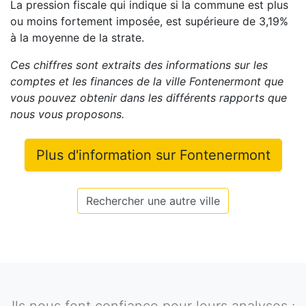
La pression fiscale qui indique si la commune est plus
ou moins fortement imposée, est
supérieure de
3,19
%
à la moyenne de la strate.
Ces chiffres sont extraits des informations sur les
comptes et les finances de la ville
Fontenermont
que
vous pouvez obtenir dans les différents rapports que
nous vous proposons
.
Plus d'information sur
Fontenermont
Rechercher une autre ville