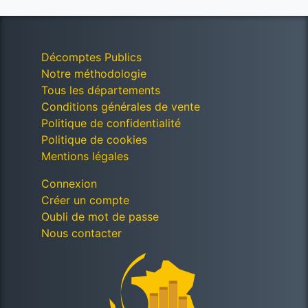
Décomptes Publics
Notre méthodologie
Tous les départements
Conditions générales de vente
Politique de confidentialité
Politique de cookies
Mentions légales
Connexion
Créer un compte
Oubli de mot de passe
Nous contacter