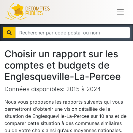
Choisir un rapport sur les
comptes et budgets de
Englesqueville-La-Percee
Données disponibles:
2015
à
2024
Nous vous proposons les rapports suivants qui vous
permettront d'obtenir une vision détaillée de la
situation de
Englesqueville-La-Percee
sur 10 ans et de
comparer cette situation à des communes similaires
ou de votre choix ainsi qu'aux moyennes nationales.