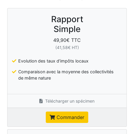
Rapport
Simple
49,90
€ TTC
(
41,58
€ HT)
Evolution des taux d’impôts locaux
Comparaison avec la moyenne des collectivités
de même nature
Télécharger un spécimen
Commander