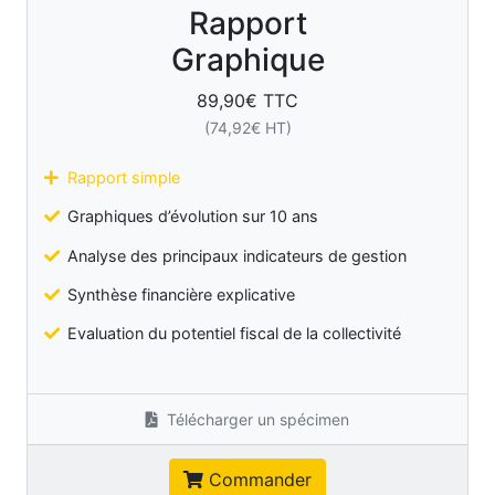
Rapport
Graphique
89,90
€ TTC
(
74,92
€ HT)
Rapport simple
Graphiques d’évolution sur 10 ans
Analyse des principaux indicateurs de gestion
Synthèse financière explicative
Evaluation du potentiel fiscal de la collectivité
Télécharger un spécimen
Commander