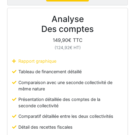
Analyse
Des comptes
149,90
€ TTC
(
124,92
€ HT)
Rapport graphique
Tableau de financement détaillé
Comparaison avec une seconde collectivité de
même nature
Présentation détaillée des comptes de la
seconde collectivité
Comparatif détaillée entre les deux collectivités
Détail des recettes fiscales