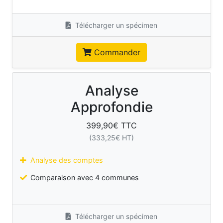
Télécharger un spécimen
Commander
Analyse
Approfondie
399,90
€ TTC
(
333,25
€ HT)
Analyse des comptes
Comparaison avec 4 communes
Télécharger un spécimen