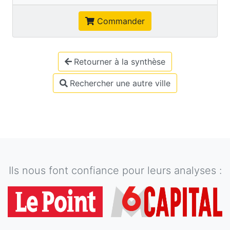
Commander
Retourner à la synthèse
Rechercher une autre ville
Ils nous font confiance pour leurs analyses :