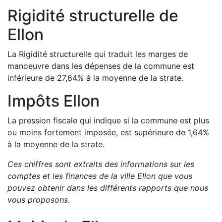
Rigidité structurelle de
Ellon
La Rigidité structurelle qui traduit les marges de
manoeuvre dans les dépenses de la commune est
inférieure de
27,64
%
à la moyenne de la strate.
Impôts
Ellon
La pression fiscale qui indique si la commune est plus
ou moins fortement imposée, est
supérieure de
1,64
%
à la moyenne de la strate.
Ces chiffres sont extraits des informations sur les
comptes et les finances de la ville
Ellon
que vous
pouvez obtenir dans les différents rapports que nous
vous proposons
.