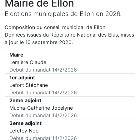
Mairie de
Ellon
Elections municipales de
Ellon
en
2026
.
Composition du conseil municipal de
Ellon
.
Données issues du Répertoire National des Elus, mises
à jour le 10 septembre 2020.
Maire
Lemière Claude
Début du mandat
14/2/2026
1er adjoint
Lefort Stéphane
Début du mandat
14/2/2026
2eme adjoint
Mucha-Catherine Jocelyne
Début du mandat
14/2/2026
3eme adjoint
Lefetey Noël
Début du mandat
14/2/2026