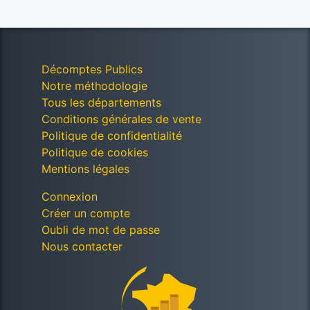
Décomptes Publics
Notre méthodologie
Tous les départements
Conditions générales de vente
Politique de confidentialité
Politique de cookies
Mentions légales
Connexion
Créer un compte
Oubli de mot de passe
Nous contacter