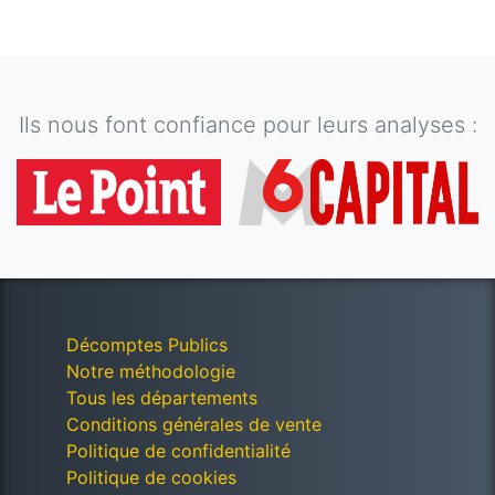
Ils nous font confiance pour leurs analyses :
Décomptes Publics
Notre méthodologie
Tous les départements
Conditions générales de vente
Politique de confidentialité
Politique de cookies