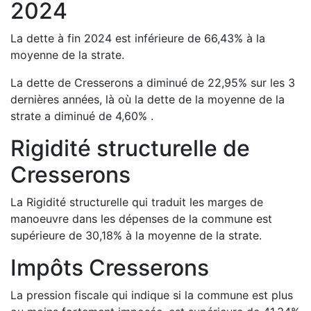
2024
La dette à fin
2024
est
inférieure de
66,43
%
à la
moyenne de la strate.
La dette de
Cresserons
a
diminué de
22,95
%
sur les 3
dernières années, là où la dette de la moyenne de la
strate a
diminué de
4,60
%
.
Rigidité structurelle de
Cresserons
La Rigidité structurelle qui traduit les marges de
manoeuvre dans les dépenses de la commune est
supérieure de
30,18
%
à la moyenne de la strate.
Impôts
Cresserons
La pression fiscale qui indique si la commune est plus