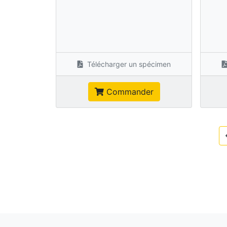
Télécharger un spécimen
Commander