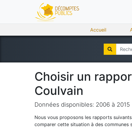
Accueil
Choisir un rappo
Coulvain
Données disponibles:
2006
à
2015
Nous vous proposons les rapports suivants q
comparer cette situation à des communes si