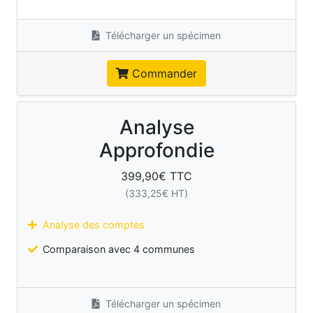
Télécharger un spécimen
Commander
Analyse
Approfondie
399,90
€ TTC
(
333,25
€ HT)
Analyse des comptes
Comparaison avec 4 communes
Télécharger un spécimen