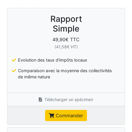
Rapport
Simple
49,90
€ TTC
(
41,58
€ HT)
Evolution des taux d’impôts locaux
Comparaison avec la moyenne des collectivités
de même nature
Télécharger un spécimen
Commander