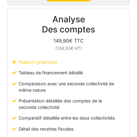
Analyse
Des comptes
149,90
€ TTC
(
124,92
€ HT)
Rapport graphique
Tableau de financement détaillé
Comparaison avec une seconde collectivité de
même nature
Présentation détaillée des comptes de la
seconde collectivité
Comparatif détaillée entre les deux collectivités
Détail des recettes fiscales