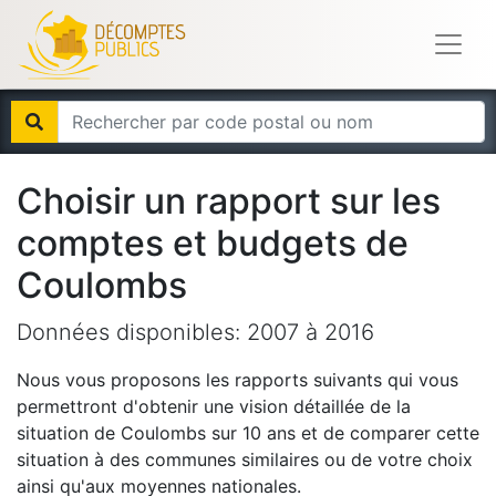
Choisir un rapport sur les
comptes et budgets de
Coulombs
Données disponibles:
2007
à
2016
Nous vous proposons les rapports suivants qui vous
permettront d'obtenir une vision détaillée de la
situation de
Coulombs
sur 10 ans et de comparer cette
situation à des communes similaires ou de votre choix
ainsi qu'aux moyennes nationales.