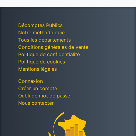
Décomptes Publics
Notre méthodologie
Tous les départements
Conditions générales de vente
Politique de confidentialité
Politique de cookies
Mentions légales
Connexion
Créer un compte
Oubli de mot de passe
Nous contacter