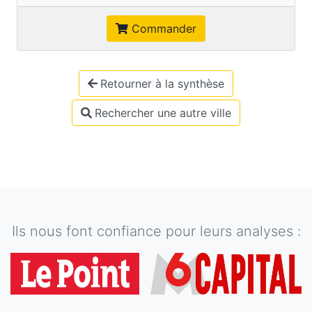
Commander
Retourner à la synthèse
Rechercher une autre ville
Ils nous font confiance pour leurs analyses :