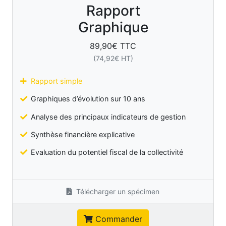
Rapport
Graphique
89,90
€ TTC
(
74,92
€ HT)
Rapport simple
Graphiques d’évolution sur 10 ans
Analyse des principaux indicateurs de gestion
Synthèse financière explicative
Evaluation du potentiel fiscal de la collectivité
Télécharger un spécimen
Commander