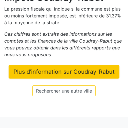
La pression fiscale qui indique si la commune est plus
ou moins fortement imposée, est
inférieure de
31,37
%
à la moyenne de la strate.
Ces chiffres sont extraits des informations sur les
comptes et les finances de la ville
Coudray-Rabut
que
vous pouvez obtenir dans les différents rapports que
nous vous proposons
.
Plus d'information sur
Coudray-Rabut
Rechercher une autre ville