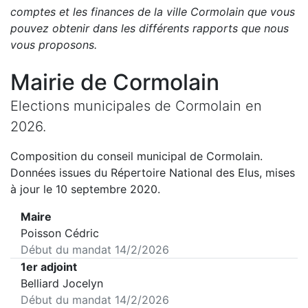
comptes et les finances de la ville
Cormolain
que vous
pouvez obtenir dans les différents rapports que nous
vous proposons
.
Mairie de
Cormolain
Elections municipales de
Cormolain
en
2026
.
Composition du conseil municipal de
Cormolain
.
Données issues du Répertoire National des Elus, mises
à jour le 10 septembre 2020.
Maire
Poisson Cédric
Début du mandat
14/2/2026
1er adjoint
Belliard Jocelyn
Début du mandat
14/2/2026