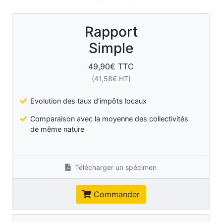
Rapport
Simple
49,90
€ TTC
(
41,58
€ HT)
Evolution des taux d’impôts locaux
Comparaison avec la moyenne des collectivités
de même nature
Télécharger un spécimen
Commander