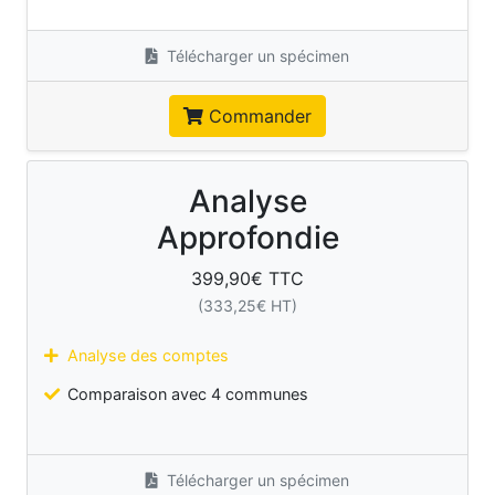
Télécharger un spécimen
Commander
Analyse
Approfondie
399,90
€ TTC
(
333,25
€ HT)
Analyse des comptes
Comparaison avec 4 communes
Télécharger un spécimen