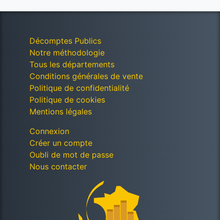
Décomptes Publics
Notre méthodologie
Tous les départements
Conditions générales de vente
Politique de confidentialité
Politique de cookies
Mentions légales
Connexion
Créer un compte
Oubli de mot de passe
Nous contacter