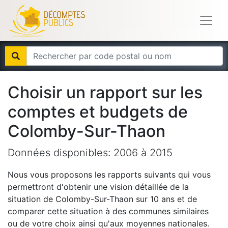
Choisir un rapport sur les
comptes et budgets de
Colomby-Sur-Thaon
Données disponibles:
2006
à
2015
Nous vous proposons les rapports suivants qui vous
permettront d'obtenir une vision détaillée de la
situation de
Colomby-Sur-Thaon
sur 10 ans et de
comparer cette situation à des communes similaires
ou de votre choix ainsi qu'aux moyennes nationales.