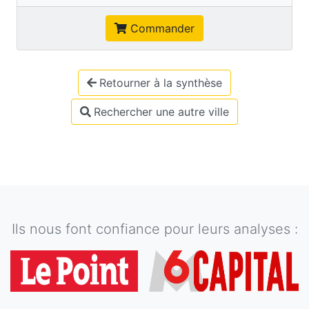
Commander
Retourner à la synthèse
Rechercher une autre ville
Ils nous font confiance pour leurs analyses :