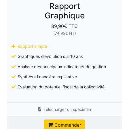
Rapport
Graphique
89,90
€ TTC
(
74,92
€ HT)
Rapport simple
Graphiques d’évolution sur 10 ans
Analyse des principaux indicateurs de gestion
Synthèse financière explicative
Evaluation du potentiel fiscal de la collectivité
Télécharger un spécimen
Commander