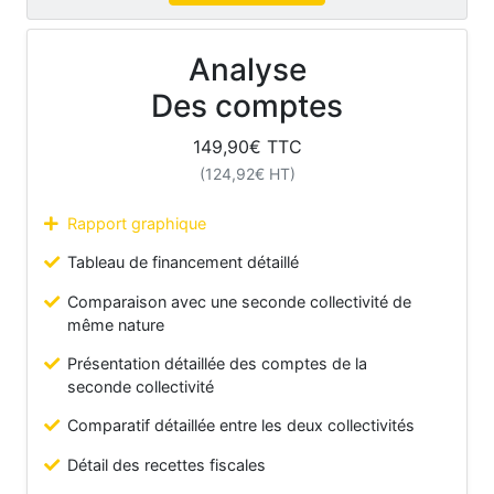
Analyse
Des comptes
149,90
€ TTC
(
124,92
€ HT)
Rapport graphique
Tableau de financement détaillé
Comparaison avec une seconde collectivité de
même nature
Présentation détaillée des comptes de la
seconde collectivité
Comparatif détaillée entre les deux collectivités
Détail des recettes fiscales