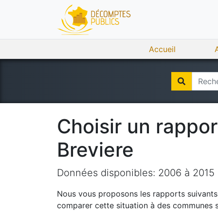
Accueil
Choisir un rappo
Breviere
Données disponibles:
2006
à
2015
Nous vous proposons les rapports suivants q
comparer cette situation à des communes si