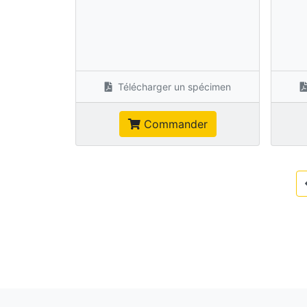
Télécharger un spécimen
Commander