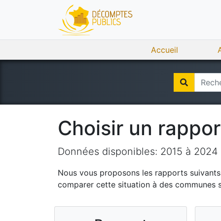
Accueil
Choisir un rappo
Données disponibles:
2015
à
2024
Nous vous proposons les rapports suivants q
comparer cette situation à des communes si