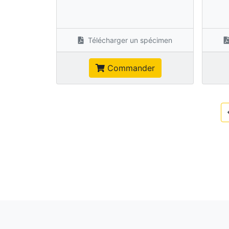
Télécharger un spécimen
Commander