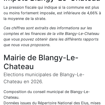
La pression fiscale qui indique si la commune est plus
ou moins fortement imposée, est
inférieure de
4,66
%
à
la moyenne de la strate.
Ces chiffres sont extraits des informations sur les
comptes et les finances de la ville
Blangy-Le-Chateau
que vous pouvez obtenir dans les différents rapports
que nous vous proposons
.
Mairie de
Blangy-Le-
Chateau
Elections municipales de
Blangy-Le-
Chateau
en
2026
.
Composition du conseil municipal de
Blangy-Le-
Chateau
.
Données issues du Répertoire National des Elus, mises