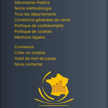
Décomptes Publics
Notre méthodologie
Tous les départements
Conditions générales de vente
Politique de confidentialité
Politique de cookies
Mentions légales
Connexion
Créer un compte
Oubli de mot de passe
Nous contacter