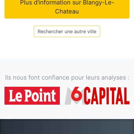
Plus d'information sur
Blangy-Le-
Chateau
Rechercher une autre ville
Ils nous font confiance pour leurs analyses :