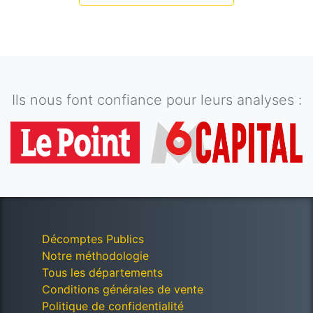
Ils nous font confiance pour leurs analyses :
Décomptes Publics
Notre méthodologie
Tous les départements
Conditions générales de vente
Politique de confidentialité