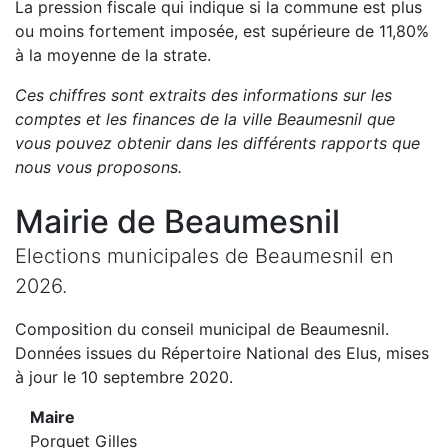
La pression fiscale qui indique si la commune est plus
ou moins fortement imposée, est
supérieure de
11,80
%
à la moyenne de la strate.
Ces chiffres sont extraits des informations sur les
comptes et les finances de la ville
Beaumesnil
que
vous pouvez obtenir dans les différents rapports que
nous vous proposons
.
Mairie de
Beaumesnil
Elections municipales de
Beaumesnil
en
2026
.
Composition du conseil municipal de
Beaumesnil
.
Données issues du Répertoire National des Elus, mises
à jour le 10 septembre 2020.
Maire
Porquet Gilles