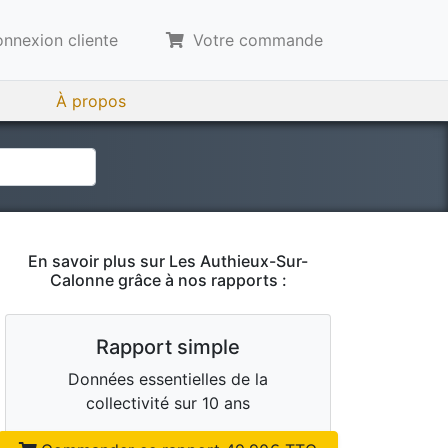
nnexion cliente
Votre commande
À propos
En savoir plus sur
Les Authieux-Sur-
Calonne
grâce à nos rapports :
Rapport simple
Données essentielles de la
collectivité sur 10 ans