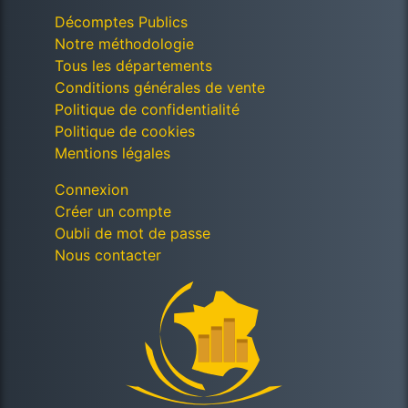
Décomptes Publics
Notre méthodologie
Tous les départements
Conditions générales de vente
Politique de confidentialité
Politique de cookies
Mentions légales
Connexion
Créer un compte
Oubli de mot de passe
Nous contacter