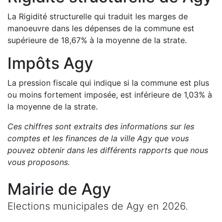
La Rigidité structurelle qui traduit les marges de
manoeuvre dans les dépenses de la commune est
supérieure de
18,67
%
à la moyenne de la strate.
Impôts
Agy
La pression fiscale qui indique si la commune est plus
ou moins fortement imposée, est
inférieure de
1,03
%
à
la moyenne de la strate.
Ces chiffres sont extraits des informations sur les
comptes et les finances de la ville
Agy
que vous
pouvez obtenir dans les différents rapports que nous
vous proposons
.
Mairie de
Agy
Elections municipales de
Agy
en
2026
.