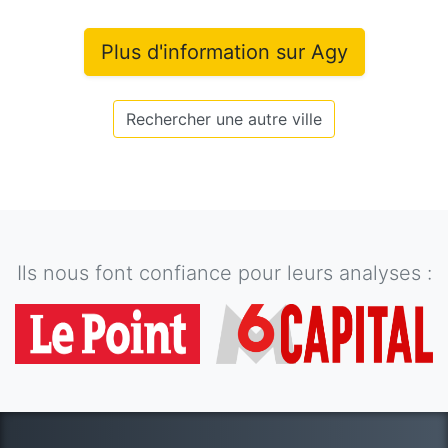
Plus d'information sur
Agy
Rechercher une autre ville
Ils nous font confiance pour leurs analyses :