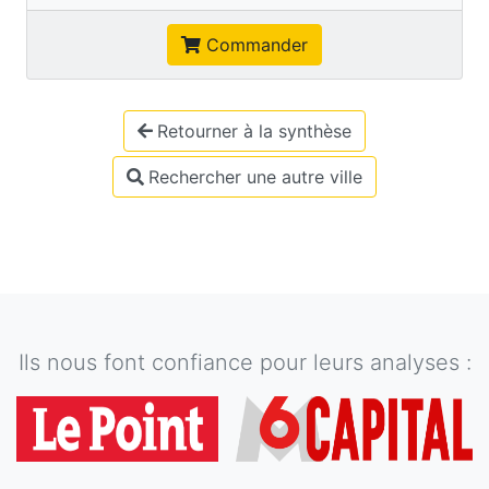
Commander
Retourner à la synthèse
Rechercher une autre ville
Ils nous font confiance pour leurs analyses :