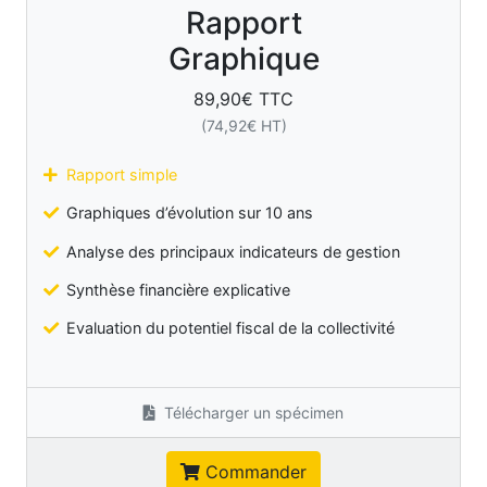
Rapport
Graphique
89,90
€ TTC
(
74,92
€ HT)
Rapport simple
Graphiques d’évolution sur 10 ans
Analyse des principaux indicateurs de gestion
Synthèse financière explicative
Evaluation du potentiel fiscal de la collectivité
Télécharger un spécimen
Commander