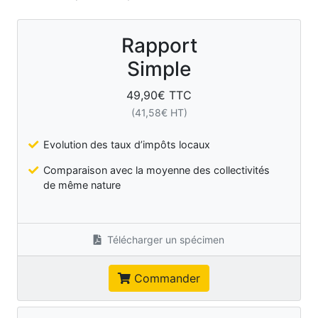
Rapport
Simple
49,90
€ TTC
(
41,58
€ HT)
Evolution des taux d’impôts locaux
Comparaison avec la moyenne des collectivités
de même nature
Télécharger un spécimen
Commander