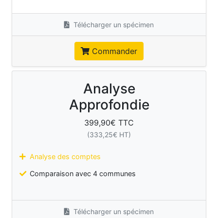
Télécharger un spécimen
Commander
Analyse
Approfondie
399,90
€ TTC
(
333,25
€ HT)
Analyse des comptes
Comparaison avec 4 communes
Télécharger un spécimen