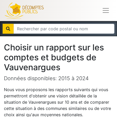
Choisir un rapport sur les
comptes et budgets de
Vauvenargues
Données disponibles:
2015
à
2024
Nous vous proposons les rapports suivants qui vous
permettront d'obtenir une vision détaillée de la
situation de
Vauvenargues
sur 10 ans et de comparer
cette situation à des communes similaires ou de votre
choix ainsi qu'aux moyennes nationales.