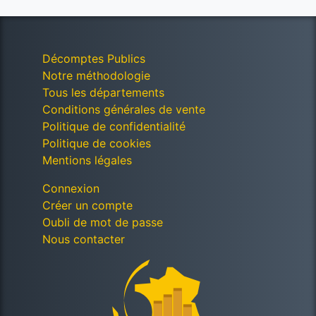
Décomptes Publics
Notre méthodologie
Tous les départements
Conditions générales de vente
Politique de confidentialité
Politique de cookies
Mentions légales
Connexion
Créer un compte
Oubli de mot de passe
Nous contacter