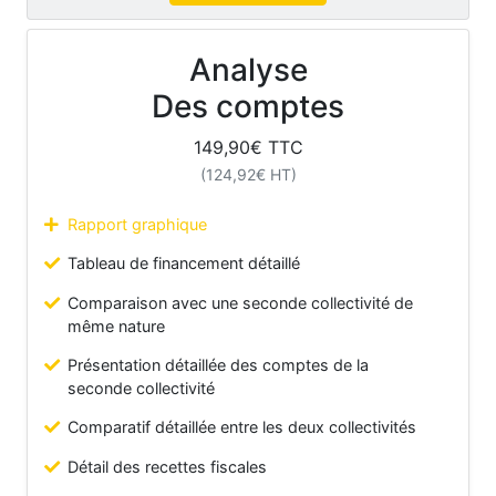
Analyse
Des comptes
149,90
€ TTC
(
124,92
€ HT)
Rapport graphique
Tableau de financement détaillé
Comparaison avec une seconde collectivité de
même nature
Présentation détaillée des comptes de la
seconde collectivité
Comparatif détaillée entre les deux collectivités
Détail des recettes fiscales