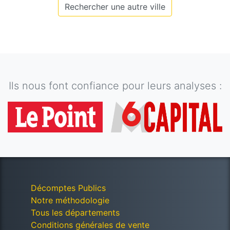
Rechercher une autre ville
Ils nous font confiance pour leurs analyses :
Décomptes Publics
Notre méthodologie
Tous les départements
Conditions générales de vente