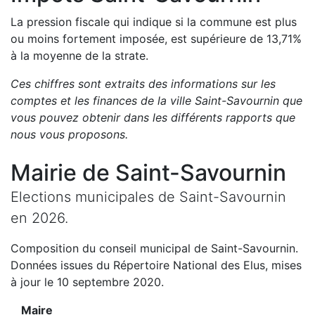
La pression fiscale qui indique si la commune est plus
ou moins fortement imposée, est
supérieure de
13,71
%
à la moyenne de la strate.
Ces chiffres sont extraits des informations sur les
comptes et les finances de la ville
Saint-Savournin
que
vous pouvez obtenir dans les différents rapports que
nous vous proposons
.
Mairie de
Saint-Savournin
Elections municipales de
Saint-Savournin
en
2026
.
Composition du conseil municipal de
Saint-Savournin
.
Données issues du Répertoire National des Elus, mises
à jour le 10 septembre 2020.
Maire