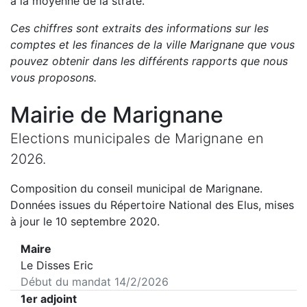
à la moyenne de la strate.
Ces chiffres sont extraits des informations sur les
comptes et les finances de la ville
Marignane
que vous
pouvez obtenir dans les différents rapports que nous
vous proposons
.
Mairie de
Marignane
Elections municipales de
Marignane
en
2026
.
Composition du conseil municipal de
Marignane
.
Données issues du Répertoire National des Elus, mises
à jour le 10 septembre 2020.
Maire
Le Disses Eric
Début du mandat
14/2/2026
1er adjoint