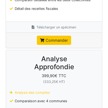
Détail des recettes fiscales
Télécharger un spécimen
Commander
Analyse
Approfondie
399,90
€ TTC
(
333,25
€ HT)
Analyse des comptes
Comparaison avec 4 communes