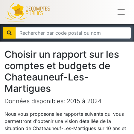
Choisir un rapport sur les
comptes et budgets de
Chateauneuf-Les-
Martigues
Données disponibles:
2015
à
2024
Nous vous proposons les rapports suivants qui vous
permettront d'obtenir une vision détaillée de la
situation de
Chateauneuf-Les-Martigues
sur 10 ans et