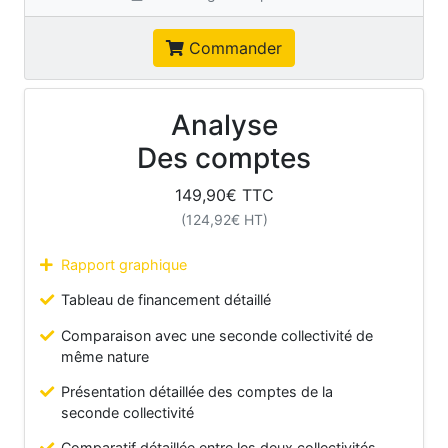
Commander
Analyse
Des comptes
149,90
€ TTC
(
124,92
€ HT)
Rapport graphique
Tableau de financement détaillé
Comparaison avec une seconde collectivité de
même nature
Présentation détaillée des comptes de la
seconde collectivité
Comparatif détaillée entre les deux collectivités