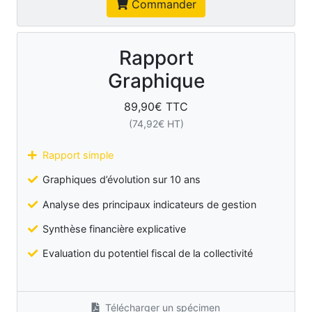
Commander
Rapport
Graphique
89,90
€ TTC
(
74,92
€ HT)
Rapport simple
Graphiques d’évolution sur 10 ans
Analyse des principaux indicateurs de gestion
Synthèse financière explicative
Evaluation du potentiel fiscal de la collectivité
Télécharger un spécimen