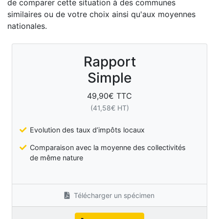
de comparer cette situation à des communes
similaires ou de votre choix ainsi qu'aux moyennes
nationales.
Rapport
Simple
49,90
€ TTC
(
41,58
€ HT)
Evolution des taux d’impôts locaux
Comparaison avec la moyenne des collectivités
de même nature
Télécharger un spécimen