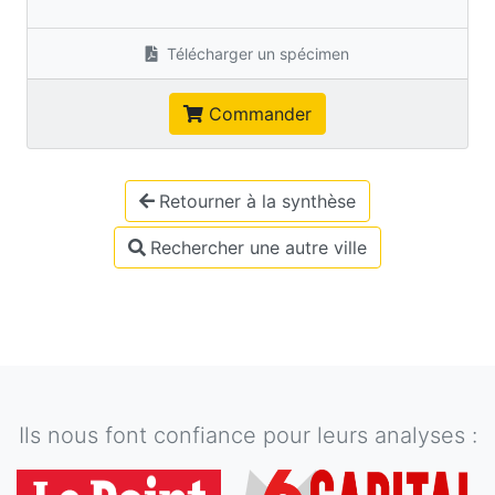
Télécharger un spécimen
Commander
Retourner à la synthèse
Rechercher une autre ville
Ils nous font confiance pour leurs analyses :