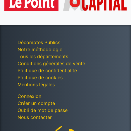
Décomptes Publics
Notre méthodologie
Tous les départements
Conditions générales de vente
Politique de confidentialité
Politique de cookies
Mentions légales
Connexion
Créer un compte
Oubli de mot de passe
Nous contacter