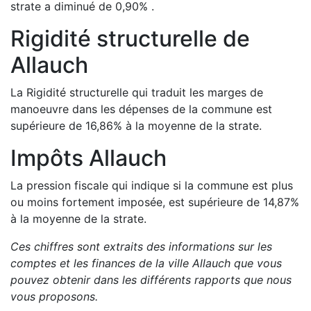
strate a
diminué de
0,90
%
.
Rigidité structurelle de
Allauch
La Rigidité structurelle qui traduit les marges de
manoeuvre dans les dépenses de la commune est
supérieure de
16,86
%
à la moyenne de la strate.
Impôts
Allauch
La pression fiscale qui indique si la commune est plus
ou moins fortement imposée, est
supérieure de
14,87
%
à la moyenne de la strate.
Ces chiffres sont extraits des informations sur les
comptes et les finances de la ville
Allauch
que vous
pouvez obtenir dans les différents rapports que nous
vous proposons
.