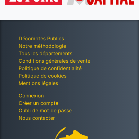
Décomptes Publics
Notre méthodologie
Tous les départements
Conditions générales de vente
Politique de confidentialité
Politique de cookies
Mentions légales
Connexion
Créer un compte
Oubli de mot de passe
Nous contacter