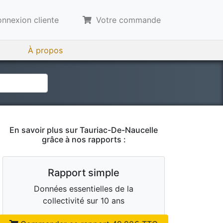
nnexion cliente
Votre commande
À propos
En savoir plus sur
Tauriac-De-Naucelle
grâce à nos rapports :
Rapport simple
Données essentielles de la
collectivité sur 10 ans