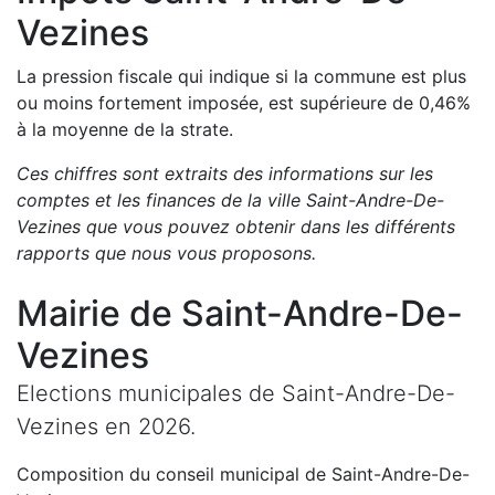
Vezines
La pression fiscale qui indique si la commune est plus
ou moins fortement imposée, est
supérieure de
0,46
%
à la moyenne de la strate.
Ces chiffres sont extraits des informations sur les
comptes et les finances de la ville
Saint-Andre-De-
Vezines
que vous pouvez obtenir dans les différents
rapports que nous vous proposons
.
Mairie de
Saint-Andre-De-
Vezines
Elections municipales de
Saint-Andre-De-
Vezines
en
2026
.
Composition du conseil municipal de
Saint-Andre-De-