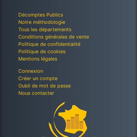
Décomptes Publics
Notre méthodologie
Tous les départements
Conditions générales de vente
Politique de confidentialité
Politique de cookies
Mentions légales
Connexion
Créer un compte
Oubli de mot de passe
Nous contacter