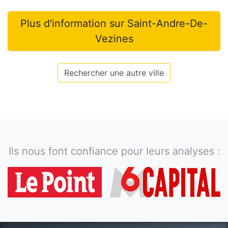
Plus d'information sur
Saint-Andre-De-
Vezines
Rechercher une autre ville
Ils nous font confiance pour leurs analyses :