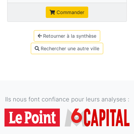
Commander
Retourner à la synthèse
Rechercher une autre ville
Ils nous font confiance pour leurs analyses :