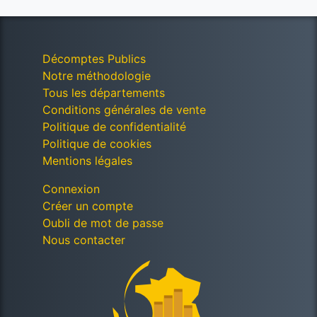
Décomptes Publics
Notre méthodologie
Tous les départements
Conditions générales de vente
Politique de confidentialité
Politique de cookies
Mentions légales
Connexion
Créer un compte
Oubli de mot de passe
Nous contacter