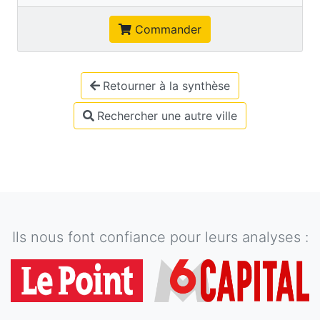
Commander
Retourner à la synthèse
Rechercher une autre ville
Ils nous font confiance pour leurs analyses :