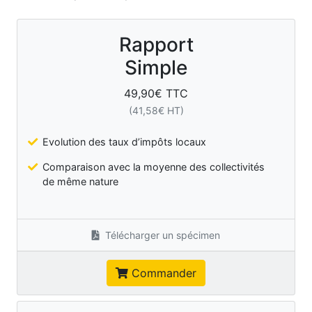
Rapport
Simple
49,90
€ TTC
(
41,58
€ HT)
Evolution des taux d’impôts locaux
Comparaison avec la moyenne des collectivités
de même nature
Télécharger un spécimen
Commander