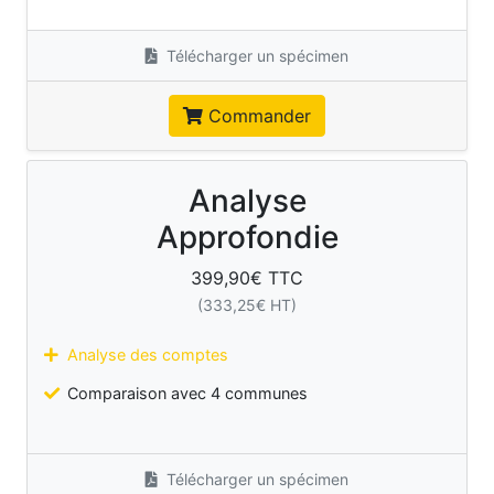
Télécharger un spécimen
Commander
Analyse
Approfondie
399,90
€ TTC
(
333,25
€ HT)
Analyse des comptes
Comparaison avec 4 communes
Télécharger un spécimen