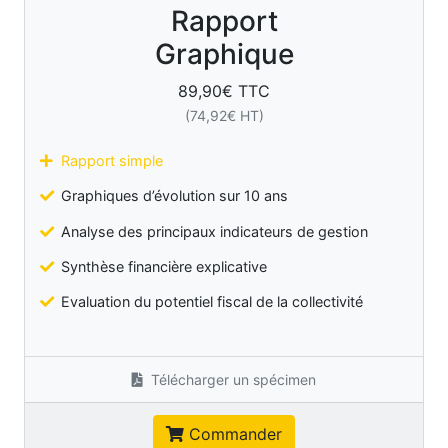
Rapport
Graphique
89,90
€ TTC
(
74,92
€ HT)
Rapport simple
Graphiques d’évolution sur 10 ans
Analyse des principaux indicateurs de gestion
Synthèse financière explicative
Evaluation du potentiel fiscal de la collectivité
Télécharger un spécimen
Commander