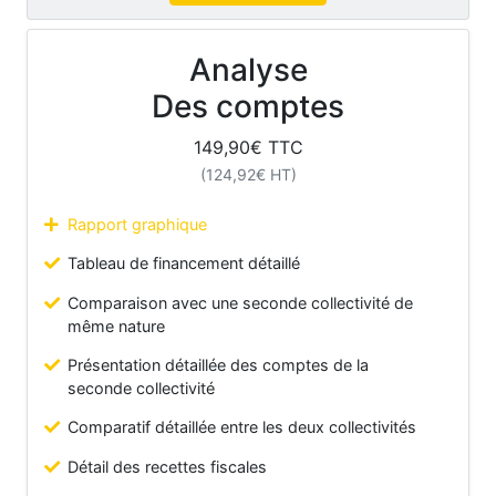
Analyse
Des comptes
149,90
€ TTC
(
124,92
€ HT)
Rapport graphique
Tableau de financement détaillé
Comparaison avec une seconde collectivité de
même nature
Présentation détaillée des comptes de la
seconde collectivité
Comparatif détaillée entre les deux collectivités
Détail des recettes fiscales