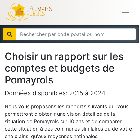
Choisir un rapport sur les
comptes et budgets de
Pomayrols
Données disponibles:
2015
à
2024
Nous vous proposons les rapports suivants qui vous
permettront d'obtenir une vision détaillée de la
situation de
Pomayrols
sur 10 ans et de comparer
cette situation à des communes similaires ou de votre
choix ainsi qu'aux moyennes nationales.