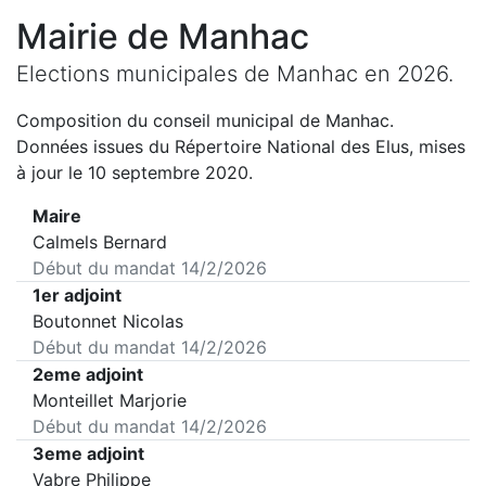
Mairie de
Manhac
Elections municipales de
Manhac
en
2026
.
Composition du conseil municipal de
Manhac
.
Données issues du Répertoire National des Elus, mises
à jour le 10 septembre 2020.
Maire
Calmels Bernard
Début du mandat
14/2/2026
1er adjoint
Boutonnet Nicolas
Début du mandat
14/2/2026
2eme adjoint
Monteillet Marjorie
Début du mandat
14/2/2026
3eme adjoint
Vabre Philippe