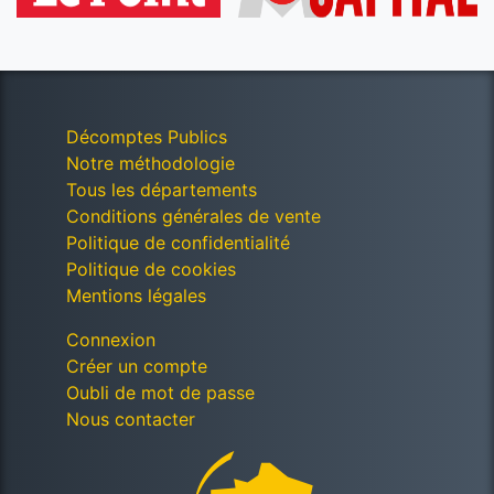
Décomptes Publics
Notre méthodologie
Tous les départements
Conditions générales de vente
Politique de confidentialité
Politique de cookies
Mentions légales
Connexion
Créer un compte
Oubli de mot de passe
Nous contacter