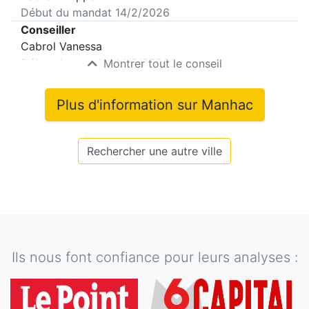
Début du mandat
14/2/2026
Conseiller
Cabrol Vanessa
Début du mandat
14/2/2026
Montrer tout le conseil
Plus d'information sur
Manhac
Rechercher une autre ville
Ils nous font confiance pour leurs analyses :