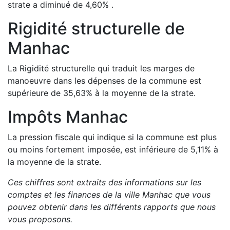
strate a
diminué de
4,60
%
.
Rigidité structurelle de
Manhac
La Rigidité structurelle qui traduit les marges de
manoeuvre dans les dépenses de la commune est
supérieure de
35,63
%
à la moyenne de la strate.
Impôts
Manhac
La pression fiscale qui indique si la commune est plus
ou moins fortement imposée, est
inférieure de
5,11
%
à
la moyenne de la strate.
Ces chiffres sont extraits des informations sur les
comptes et les finances de la ville
Manhac
que vous
pouvez obtenir dans les différents rapports que nous
vous proposons
.