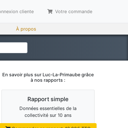
nnexion cliente
Votre commande
À propos
En savoir plus sur
Luc-La-Primaube
grâce
à nos rapports :
Rapport simple
Données essentielles de la
collectivité sur 10 ans