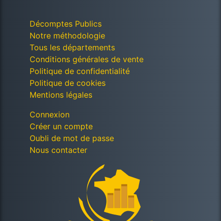
Décomptes Publics
Notre méthodologie
Tous les départements
Conditions générales de vente
Politique de confidentialité
Politique de cookies
Mentions légales
Connexion
Créer un compte
Oubli de mot de passe
Nous contacter