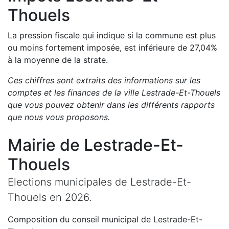
Thouels
La pression fiscale qui indique si la commune est plus
ou moins fortement imposée, est
inférieure de
27,04
%
à la moyenne de la strate.
Ces chiffres sont extraits des informations sur les
comptes et les finances de la ville
Lestrade-Et-Thouels
que vous pouvez obtenir dans les différents rapports
que nous vous proposons
.
Mairie de
Lestrade-Et-
Thouels
Elections municipales de
Lestrade-Et-
Thouels
en
2026
.
Composition du conseil municipal de
Lestrade-Et-