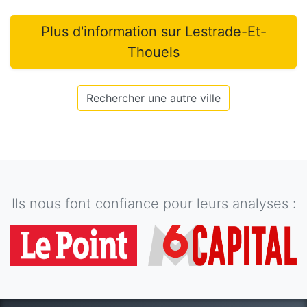
Plus d'information sur
Lestrade-Et-
Thouels
Rechercher une autre ville
Ils nous font confiance pour leurs analyses :