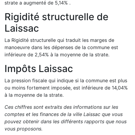
strate a
augmenté de
5,14
%
.
Rigidité structurelle de
Laissac
La Rigidité structurelle qui traduit les marges de
manoeuvre dans les dépenses de la commune est
inférieure de
2,54
%
à la moyenne de la strate.
Impôts
Laissac
La pression fiscale qui indique si la commune est plus
ou moins fortement imposée, est
inférieure de
14,04
%
à la moyenne de la strate.
Ces chiffres sont extraits des informations sur les
comptes et les finances de la ville
Laissac
que vous
pouvez obtenir dans les différents rapports que nous
vous proposons
.