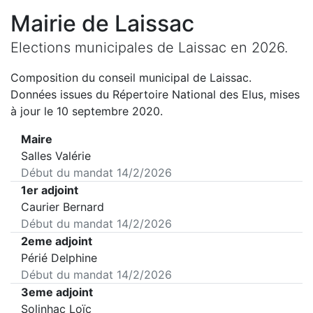
Mairie de
Laissac
Elections municipales de
Laissac
en
2026
.
Composition du conseil municipal de
Laissac
.
Données issues du Répertoire National des Elus, mises
à jour le 10 septembre 2020.
Maire
Salles Valérie
Début du mandat
14/2/2026
1er adjoint
Caurier Bernard
Début du mandat
14/2/2026
2eme adjoint
Périé Delphine
Début du mandat
14/2/2026
3eme adjoint
Solinhac Loïc