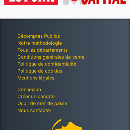
Décomptes Publics
Notre méthodologie
Tous les départements
Conditions générales de vente
Politique de confidentialité
Politique de cookies
Mentions légales
Connexion
Créer un compte
Oubli de mot de passe
Nous contacter