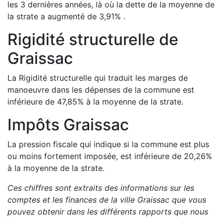
les 3 dernières années, là où la dette de la moyenne de
la strate a
augmenté de
3,91
%
.
Rigidité structurelle de
Graissac
La Rigidité structurelle qui traduit les marges de
manoeuvre dans les dépenses de la commune est
inférieure de
47,85
%
à la moyenne de la strate.
Impôts
Graissac
La pression fiscale qui indique si la commune est plus
ou moins fortement imposée, est
inférieure de
20,26
%
à la moyenne de la strate.
Ces chiffres sont extraits des informations sur les
comptes et les finances de la ville
Graissac
que vous
pouvez obtenir dans les différents rapports que nous