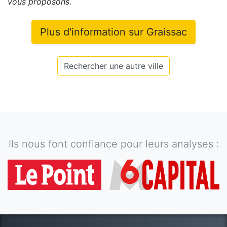
vous proposons
.
Plus d'information sur
Graissac
Rechercher une autre ville
Ils nous font confiance pour leurs analyses :