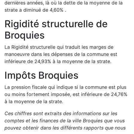
dernières années, là où la dette de la moyenne de la
strate a
diminué de
4,60
%
.
Rigidité structurelle de
Broquies
La Rigidité structurelle qui traduit les marges de
manoeuvre dans les dépenses de la commune est
inférieure de
24,93
%
à la moyenne de la strate.
Impôts
Broquies
La pression fiscale qui indique si la commune est plus
ou moins fortement imposée, est
inférieure de
24,76
%
à la moyenne de la strate.
Ces chiffres sont extraits des informations sur les
comptes et les finances de la ville
Broquies
que vous
pouvez obtenir dans les différents rapports que nous