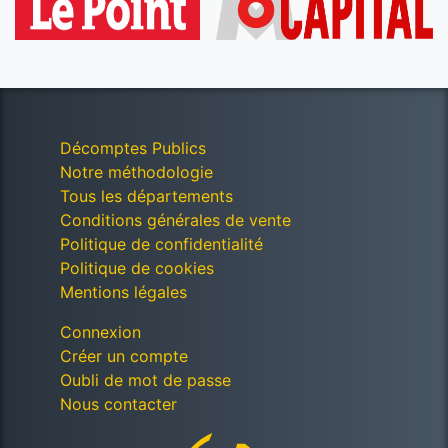
Décomptes Publics
Notre méthodologie
Tous les départements
Conditions générales de vente
Politique de confidentialité
Politique de cookies
Mentions légales
Connexion
Créer un compte
Oubli de mot de passe
Nous contacter