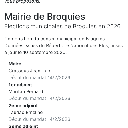
vous proposons
.
Mairie de
Broquies
Elections municipales de
Broquies
en
2026
.
Composition du conseil municipal de
Broquies
.
Données issues du Répertoire National des Elus, mises
à jour le 10 septembre 2020.
Maire
Crassous Jean-Luc
Début du mandat
14/2/2026
1er adjoint
Maritan Bernard
Début du mandat
14/2/2026
2eme adjoint
Tauriac Emeline
Début du mandat
14/2/2026
3eme adjoint