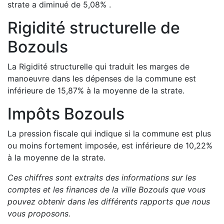
strate a
diminué de
5,08
%
.
Rigidité structurelle de
Bozouls
La Rigidité structurelle qui traduit les marges de
manoeuvre dans les dépenses de la commune est
inférieure de
15,87
%
à la moyenne de la strate.
Impôts
Bozouls
La pression fiscale qui indique si la commune est plus
ou moins fortement imposée, est
inférieure de
10,22
%
à la moyenne de la strate.
Ces chiffres sont extraits des informations sur les
comptes et les finances de la ville
Bozouls
que vous
pouvez obtenir dans les différents rapports que nous
vous proposons
.