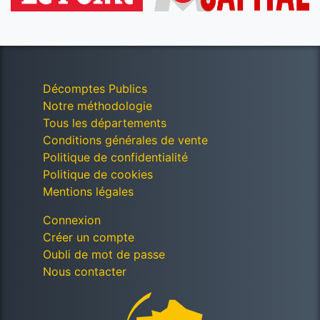
Décomptes Publics
Notre méthodologie
Tous les départements
Conditions générales de vente
Politique de confidentialité
Politique de cookies
Mentions légales
Connexion
Créer un compte
Oubli de mot de passe
Nous contacter