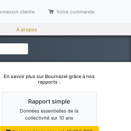
nnexion cliente
Votre commande
À propos
En savoir plus sur
Bournazel
grâce à nos
rapports :
Rapport simple
Données essentielles de la
collectivité sur 10 ans