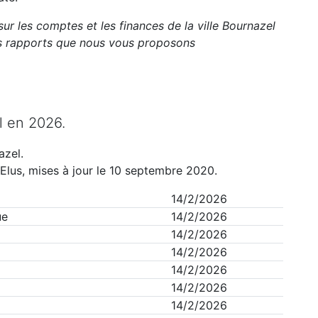
sur les comptes et les finances de la ville
Bournazel
ts rapports que nous vous proposons
l
en
2026
.
azel
.
Elus, mises à jour le 10 septembre 2020.
14/2/2026
ue
14/2/2026
14/2/2026
14/2/2026
14/2/2026
14/2/2026
14/2/2026