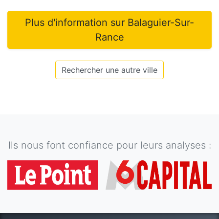
Plus d'information sur
Balaguier-Sur-
Rance
Rechercher une autre ville
Ils nous font confiance pour leurs analyses :