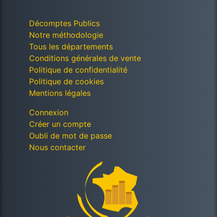
Décomptes Publics
Notre méthodologie
Tous les départements
Conditions générales de vente
Politique de confidentialité
Politique de cookies
Mentions légales
Connexion
Créer un compte
Oubli de mot de passe
Nous contacter