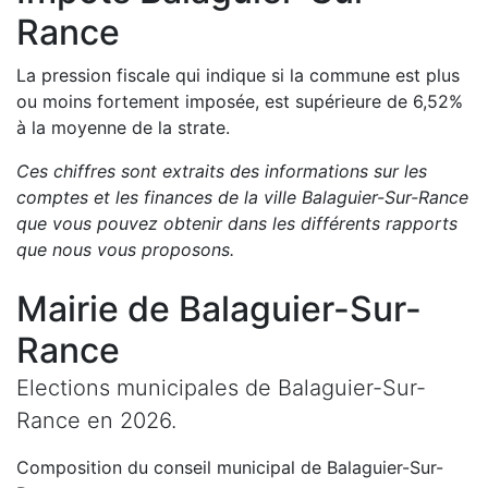
Rance
La pression fiscale qui indique si la commune est plus
ou moins fortement imposée, est
supérieure de
6,52
%
à la moyenne de la strate.
Ces chiffres sont extraits des informations sur les
comptes et les finances de la ville
Balaguier-Sur-Rance
que vous pouvez obtenir dans les différents rapports
que nous vous proposons
.
Mairie de
Balaguier-Sur-
Rance
Elections municipales de
Balaguier-Sur-
Rance
en
2026
.
Composition du conseil municipal de
Balaguier-Sur-