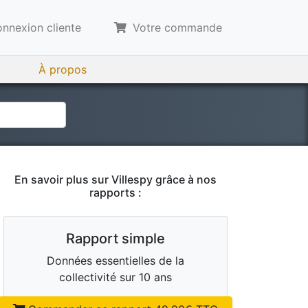
nnexion cliente
Votre commande
À propos
En savoir plus sur
Villespy
grâce à nos
rapports :
Rapport simple
Données essentielles de la
collectivité sur 10 ans