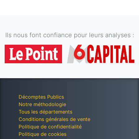
Ils nous font confiance pour leurs analyses :
Décomptes Publics
Notre méthodologie
Tous les départements
Conditions générales de vente
Politique de confidentialité
Politique de cookies