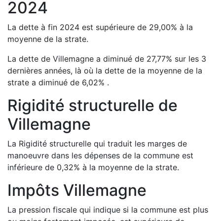
2024
La dette à fin
2024
est
supérieure de
29,00
%
à la
moyenne de la strate.
La dette de
Villemagne
a
diminué de
27,77
%
sur les 3
dernières années, là où la dette de la moyenne de la
strate a
diminué de
6,02
%
.
Rigidité structurelle de
Villemagne
La Rigidité structurelle qui traduit les marges de
manoeuvre dans les dépenses de la commune est
inférieure de
0,32
%
à la moyenne de la strate.
Impôts
Villemagne
La pression fiscale qui indique si la commune est plus