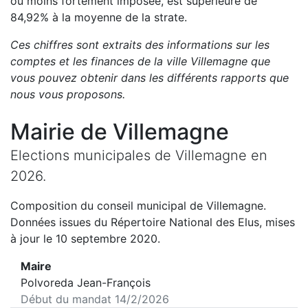
ou moins fortement imposée, est
supérieure de
84,92
%
à la moyenne de la strate.
Ces chiffres sont extraits des informations sur les
comptes et les finances de la ville
Villemagne
que
vous pouvez obtenir dans les différents rapports que
nous vous proposons
.
Mairie de
Villemagne
Elections municipales de
Villemagne
en
2026
.
Composition du conseil municipal de
Villemagne
.
Données issues du Répertoire National des Elus, mises
à jour le 10 septembre 2020.
Maire
Polvoreda Jean-François
Début du mandat
14/2/2026