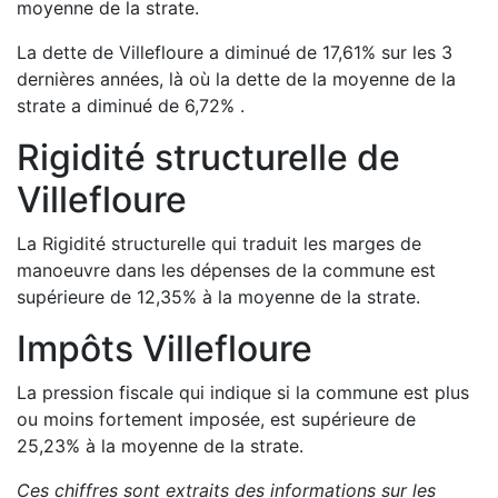
moyenne de la strate.
La dette de
Villefloure
a
diminué de
17,61
%
sur les 3
dernières années, là où la dette de la moyenne de la
strate a
diminué de
6,72
%
.
Rigidité structurelle de
Villefloure
La Rigidité structurelle qui traduit les marges de
manoeuvre dans les dépenses de la commune est
supérieure de
12,35
%
à la moyenne de la strate.
Impôts
Villefloure
La pression fiscale qui indique si la commune est plus
ou moins fortement imposée, est
supérieure de
25,23
%
à la moyenne de la strate.
Ces chiffres sont extraits des informations sur les