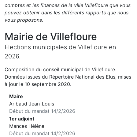
comptes et les finances de la ville
Villefloure
que vous
pouvez obtenir dans les différents rapports que nous
vous proposons
.
Mairie de
Villefloure
Elections municipales de
Villefloure
en
2026
.
Composition du conseil municipal de
Villefloure
.
Données issues du Répertoire National des Elus, mises
à jour le 10 septembre 2020.
Maire
Aribaud Jean-Louis
Début du mandat
14/2/2026
1er adjoint
Mances Hélène
Début du mandat
14/2/2026