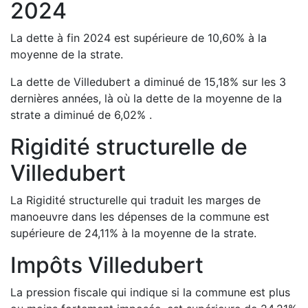
2024
La dette à fin
2024
est
supérieure de
10,60
%
à la
moyenne de la strate.
La dette de
Villedubert
a
diminué de
15,18
%
sur les 3
dernières années, là où la dette de la moyenne de la
strate a
diminué de
6,02
%
.
Rigidité structurelle de
Villedubert
La Rigidité structurelle qui traduit les marges de
manoeuvre dans les dépenses de la commune est
supérieure de
24,11
%
à la moyenne de la strate.
Impôts
Villedubert
La pression fiscale qui indique si la commune est plus