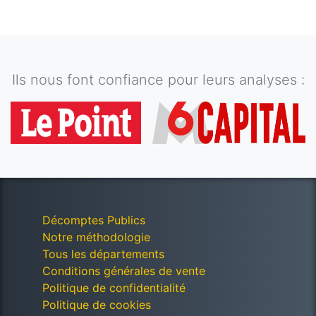
Ils nous font confiance pour leurs analyses :
Décomptes Publics
Notre méthodologie
Tous les départements
Conditions générales de vente
Politique de confidentialité
Politique de cookies