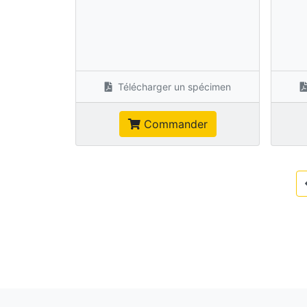
Télécharger un spécimen
Commander