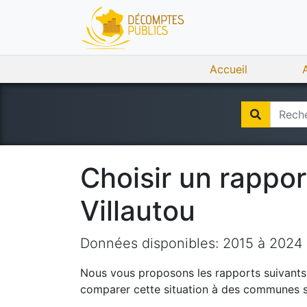
Accueil
Choisir un rappo
Villautou
Données disponibles:
2015
à
2024
Nous vous proposons les rapports suivants q
comparer cette situation à des communes si