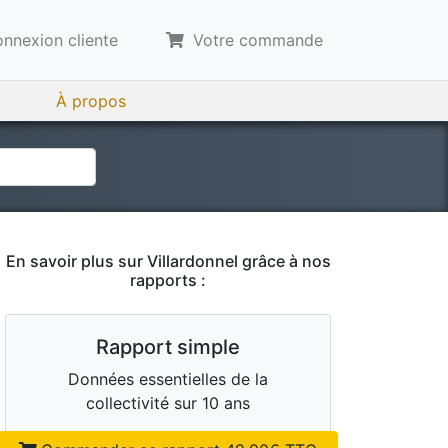
nnexion cliente
Votre commande
À propos
En savoir plus sur
Villardonnel
grâce à nos
rapports :
Rapport simple
Données essentielles de la
collectivité sur 10 ans