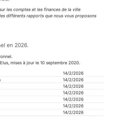
ur les comptes et les finances de la ville
es différents rapports que nous vous proposons
nel
en
2026
.
donnel
.
Elus, mises à jour le 10 septembre 2020.
14/2/2026
n
14/2/2026
14/2/2026
14/2/2026
14/2/2026
14/2/2026
14/2/2026