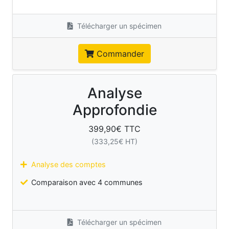
Télécharger un spécimen
Commander
Analyse
Approfondie
399,90
€ TTC
(
333,25
€ HT)
Analyse des comptes
Comparaison avec 4 communes
Télécharger un spécimen