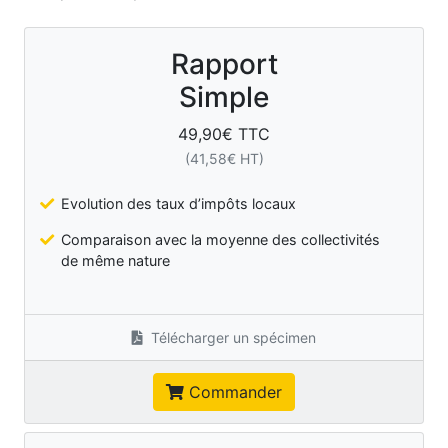
Rapport
Simple
49,90
€ TTC
(
41,58
€ HT)
Evolution des taux d’impôts locaux
Comparaison avec la moyenne des collectivités
de même nature
Télécharger un spécimen
Commander