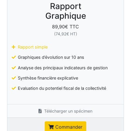
Rapport
Graphique
89,90
€ TTC
(
74,92
€ HT)
Rapport simple
Graphiques d’évolution sur 10 ans
Analyse des principaux indicateurs de gestion
Synthèse financière explicative
Evaluation du potentiel fiscal de la collectivité
Télécharger un spécimen
Commander