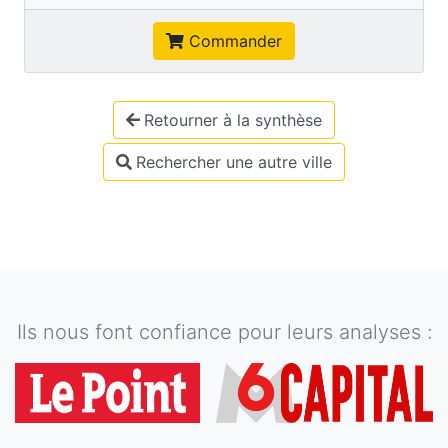
Commander
Retourner à la synthèse
Rechercher une autre ville
Ils nous font confiance pour leurs analyses :