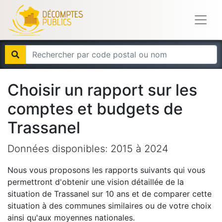
Choisir un rapport sur les
comptes et budgets de
Trassanel
Données disponibles:
2015
à
2024
Nous vous proposons les rapports suivants qui vous
permettront d'obtenir une vision détaillée de la
situation de
Trassanel
sur 10 ans et de comparer cette
situation à des communes similaires ou de votre choix
ainsi qu'aux moyennes nationales.