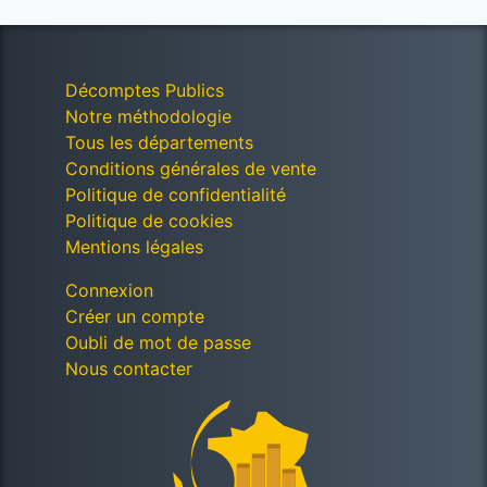
Décomptes Publics
Notre méthodologie
Tous les départements
Conditions générales de vente
Politique de confidentialité
Politique de cookies
Mentions légales
Connexion
Créer un compte
Oubli de mot de passe
Nous contacter