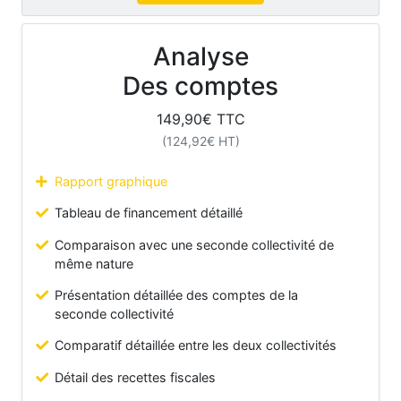
Analyse
Des comptes
149,90
€ TTC
(
124,92
€ HT)
Rapport graphique
Tableau de financement détaillé
Comparaison avec une seconde collectivité de
même nature
Présentation détaillée des comptes de la
seconde collectivité
Comparatif détaillée entre les deux collectivités
Détail des recettes fiscales