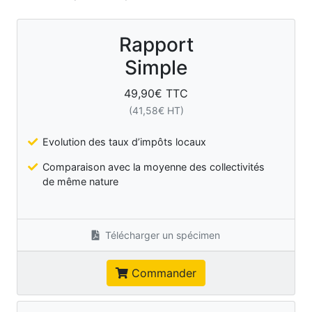
Rapport
Simple
49,90
€ TTC
(
41,58
€ HT)
Evolution des taux d’impôts locaux
Comparaison avec la moyenne des collectivités
de même nature
Télécharger un spécimen
Commander