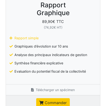
Rapport
Graphique
89,90
€ TTC
(
74,92
€ HT)
Rapport simple
Graphiques d’évolution sur 10 ans
Analyse des principaux indicateurs de gestion
Synthèse financière explicative
Evaluation du potentiel fiscal de la collectivité
Télécharger un spécimen
Commander