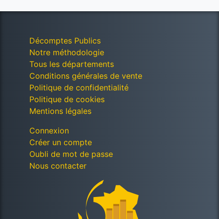
Décomptes Publics
Notre méthodologie
Tous les départements
Conditions générales de vente
Politique de confidentialité
Politique de cookies
Mentions légales
Connexion
Créer un compte
Oubli de mot de passe
Nous contacter