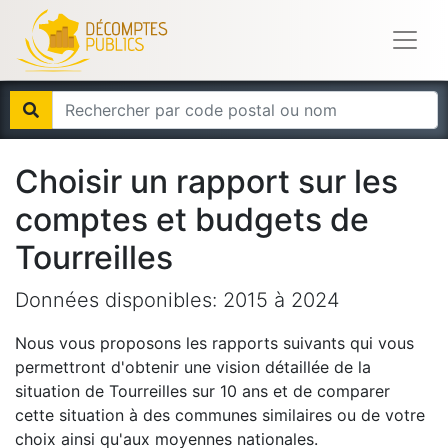
Choisir un rapport sur les
comptes et budgets de
Tourreilles
Données disponibles:
2015
à
2024
Nous vous proposons les rapports suivants qui vous
permettront d'obtenir une vision détaillée de la
situation de
Tourreilles
sur 10 ans et de comparer
cette situation à des communes similaires ou de votre
choix ainsi qu'aux moyennes nationales.