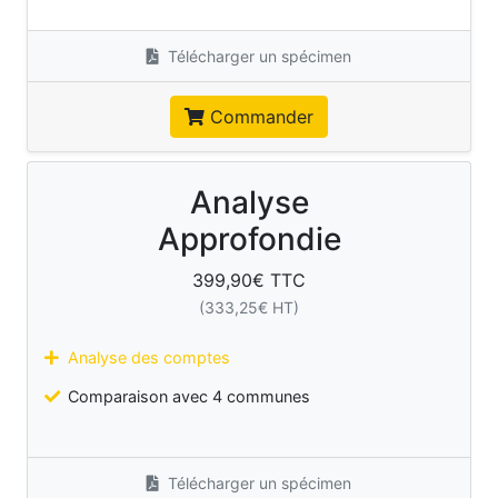
Télécharger un spécimen
Commander
Analyse
Approfondie
399,90
€ TTC
(
333,25
€ HT)
Analyse des comptes
Comparaison avec 4 communes
Télécharger un spécimen