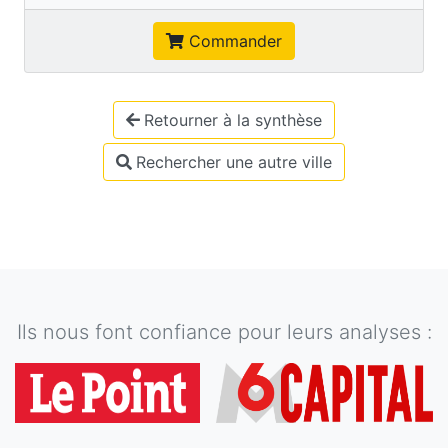
Commander
Retourner à la synthèse
Rechercher une autre ville
Ils nous font confiance pour leurs analyses :