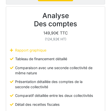
Analyse
Des comptes
149,90
€ TTC
(
124,92
€ HT)
Rapport graphique
Tableau de financement détaillé
Comparaison avec une seconde collectivité de
même nature
Présentation détaillée des comptes de la
seconde collectivité
Comparatif détaillée entre les deux collectivités
Détail des recettes fiscales