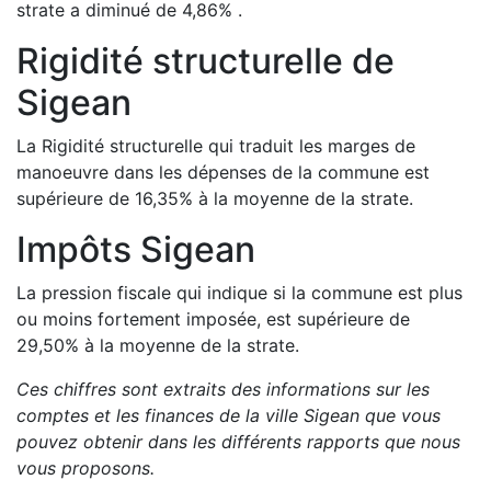
strate a
diminué de
4,86
%
.
Rigidité structurelle de
Sigean
La Rigidité structurelle qui traduit les marges de
manoeuvre dans les dépenses de la commune est
supérieure de
16,35
%
à la moyenne de la strate.
Impôts
Sigean
La pression fiscale qui indique si la commune est plus
ou moins fortement imposée, est
supérieure de
29,50
%
à la moyenne de la strate.
Ces chiffres sont extraits des informations sur les
comptes et les finances de la ville
Sigean
que vous
pouvez obtenir dans les différents rapports que nous
vous proposons
.