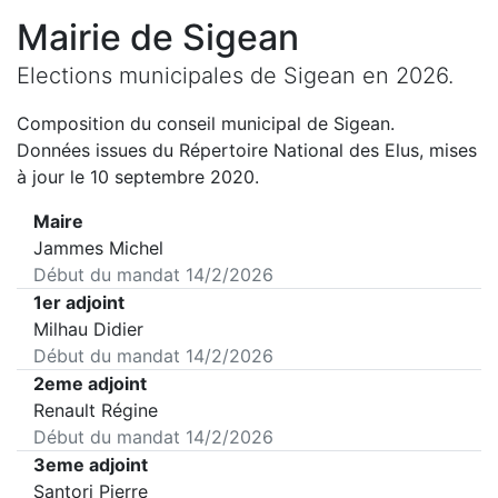
Mairie de
Sigean
Elections municipales de
Sigean
en
2026
.
Composition du conseil municipal de
Sigean
.
Données issues du Répertoire National des Elus, mises
à jour le 10 septembre 2020.
Maire
Jammes Michel
Début du mandat
14/2/2026
1er adjoint
Milhau Didier
Début du mandat
14/2/2026
2eme adjoint
Renault Régine
Début du mandat
14/2/2026
3eme adjoint
Santori Pierre