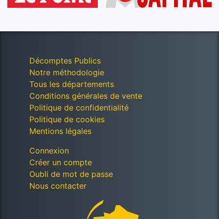
Décomptes Publics
Notre méthodologie
Tous les départements
Conditions générales de vente
Politique de confidentialité
Politique de cookies
Mentions légales
Connexion
Créer un compte
Oubli de mot de passe
Nous contacter